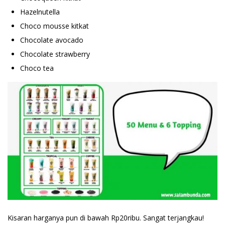
Hazelnutella
Choco mousse kitkat
Chocolate avocado
Chocolate strawberry
Choco tea
Kisaran harganya pun di bawah Rp20ribu. Sangat terjangkau!