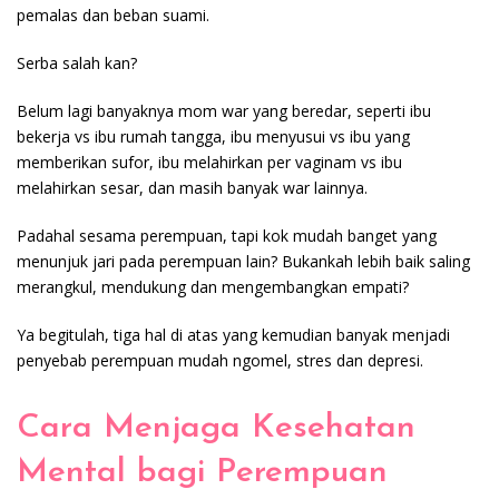
pemalas dan beban suami.
Serba salah kan?
Belum lagi banyaknya mom war yang beredar, seperti ibu
bekerja vs ibu rumah tangga, ibu menyusui vs ibu yang
memberikan sufor, ibu melahirkan per vaginam vs ibu
melahirkan sesar, dan masih banyak war lainnya.
Padahal sesama perempuan, tapi kok mudah banget yang
menunjuk jari pada perempuan lain? Bukankah lebih baik saling
merangkul, mendukung dan mengembangkan empati?
Ya begitulah, tiga hal di atas yang kemudian banyak menjadi
penyebab perempuan mudah ngomel, stres dan depresi.
Cara Menjaga Kesehatan
Mental bagi Perempuan