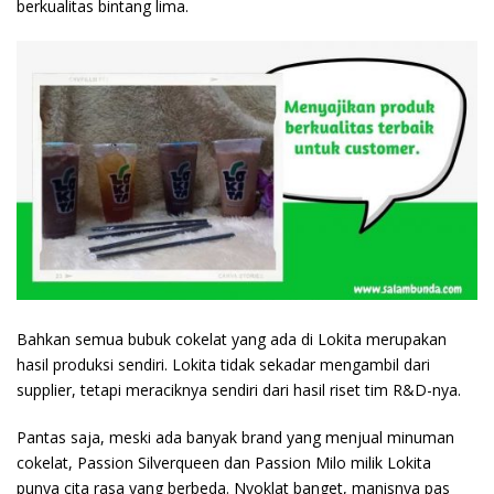
berkualitas bintang lima.
Bahkan semua bubuk cokelat yang ada di Lokita merupakan
hasil produksi sendiri. Lokita tidak sekadar mengambil dari
supplier, tetapi meraciknya sendiri dari hasil riset tim R&D-nya.
Pantas saja, meski ada banyak brand yang menjual minuman
cokelat, Passion Silverqueen dan Passion Milo milik Lokita
punya cita rasa yang berbeda. Nyoklat banget, manisnya pas