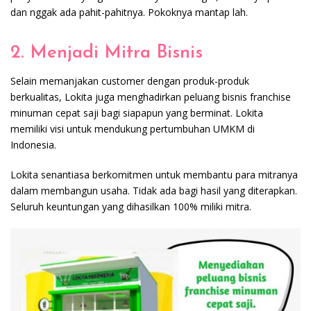
dan nggak ada pahit-pahitnya. Pokoknya mantap lah.
2. Menjadi Mitra Bisnis
Selain memanjakan customer dengan produk-produk
berkualitas, Lokita juga menghadirkan peluang bisnis franchise
minuman cepat saji bagi siapapun yang berminat. Lokita
memiliki visi untuk mendukung pertumbuhan UMKM di
Indonesia.
Lokita senantiasa berkomitmen untuk membantu para mitranya
dalam membangun usaha. Tidak ada bagi hasil yang diterapkan.
Seluruh keuntungan yang dihasilkan 100% miliki mitra.