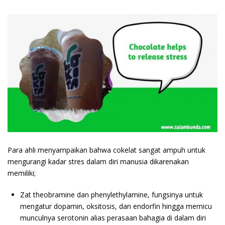
Para ahli menyampaikan bahwa cokelat sangat ampuh untuk
mengurangi kadar stres dalam diri manusia dikarenakan
memiliki;
Zat theobramine dan phenylethylamine, fungsinya untuk
mengatur dopamin, oksitosis, dan endorfin hingga memicu
munculnya serotonin alias perasaan bahagia di dalam diri