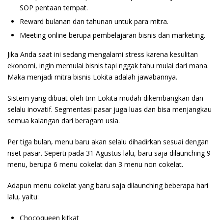
SOP pentaan tempat.
Reward bulanan dan tahunan untuk para mitra.
Meeting online berupa pembelajaran bisnis dan marketing.
Jika Anda saat ini sedang mengalami stress karena kesulitan
ekonomi, ingin memulai bisnis tapi nggak tahu mulai dari mana.
Maka menjadi mitra bisnis Lokita adalah jawabannya.
Sistem yang dibuat oleh tim Lokita mudah dikembangkan dan
selalu inovatif. Segmentasi pasar juga luas dan bisa menjangkau
semua kalangan dari beragam usia.
Per tiga bulan, menu baru akan selalu dihadirkan sesuai dengan
riset pasar. Seperti pada 31 Agustus lalu, baru saja dilaunching 9
menu, berupa 6 menu cokelat dan 3 menu non cokelat.
Adapun menu cokelat yang baru saja dilaunching beberapa hari
lalu, yaitu:
Chocoqueen kitkat