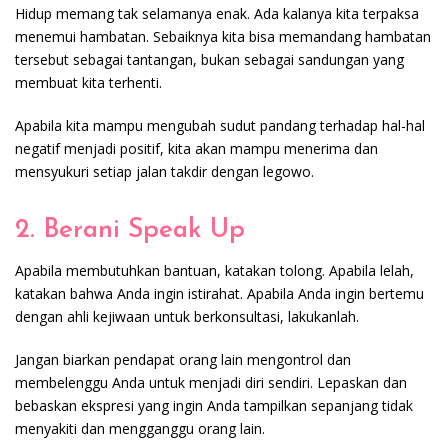
Hidup memang tak selamanya enak. Ada kalanya kita terpaksa
menemui hambatan. Sebaiknya kita bisa memandang hambatan
tersebut sebagai tantangan, bukan sebagai sandungan yang
membuat kita terhenti.
Apabila kita mampu mengubah sudut pandang terhadap hal-hal
negatif menjadi positif, kita akan mampu menerima dan
mensyukuri setiap jalan takdir dengan legowo.
2. Berani Speak Up
Apabila membutuhkan bantuan, katakan tolong. Apabila lelah,
katakan bahwa Anda ingin istirahat. Apabila Anda ingin bertemu
dengan ahli kejiwaan untuk berkonsultasi, lakukanlah.
Jangan biarkan pendapat orang lain mengontrol dan
membelenggu Anda untuk menjadi diri sendiri. Lepaskan dan
bebaskan ekspresi yang ingin Anda tampilkan sepanjang tidak
menyakiti dan mengganggu orang lain.