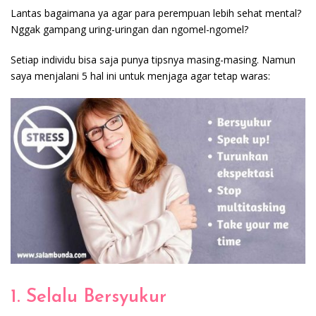
Lantas bagaimana ya agar para perempuan lebih sehat mental?
Nggak gampang uring-uringan dan ngomel-ngomel?
Setiap individu bisa saja punya tipsnya masing-masing. Namun
saya menjalani 5 hal ini untuk menjaga agar tetap waras:
1. Selalu Bersyukur