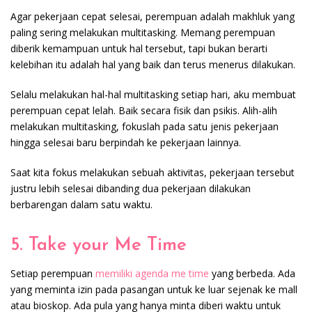
Agar pekerjaan cepat selesai, perempuan adalah makhluk yang
paling sering melakukan multitasking. Memang perempuan
diberik kemampuan untuk hal tersebut, tapi bukan berarti
kelebihan itu adalah hal yang baik dan terus menerus dilakukan.
Selalu melakukan hal-hal multitasking setiap hari, aku membuat
perempuan cepat lelah. Baik secara fisik dan psikis. Alih-alih
melakukan multitasking, fokuslah pada satu jenis pekerjaan
hingga selesai baru berpindah ke pekerjaan lainnya.
Saat kita fokus melakukan sebuah aktivitas, pekerjaan tersebut
justru lebih selesai dibanding dua pekerjaan dilakukan
berbarengan dalam satu waktu.
5. Take your Me Time
Setiap perempuan
memiliki agenda me time
yang berbeda. Ada
yang meminta izin pada pasangan untuk ke luar sejenak ke mall
atau bioskop. Ada pula yang hanya minta diberi waktu untuk