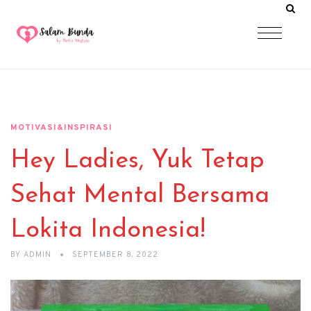
MOTIVASI&INSPIRASI
Hey Ladies, Yuk Tetap
Sehat Mental Bersama
Lokita Indonesia!
BY
ADMIN
SEPTEMBER 8, 2022