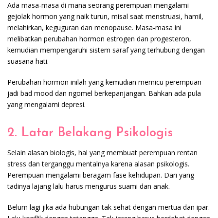
Ada masa-masa di mana seorang perempuan mengalami
gejolak hormon yang naik turun, misal saat menstruasi, hamil,
melahirkan, keguguran dan menopause. Masa-masa ini
melibatkan perubahan hormon estrogen dan progesteron,
kemudian mempengaruhi sistem saraf yang terhubung dengan
suasana hati.
Perubahan hormon inilah yang kemudian memicu perempuan
jadi bad mood dan ngomel berkepanjangan. Bahkan ada pula
yang mengalami depresi.
2. Latar Belakang Psikologis
Selain alasan biologis, hal yang membuat perempuan rentan
stress dan terganggu mentalnya karena alasan psikologis.
Perempuan mengalami beragam fase kehidupan. Dari yang
tadinya lajang lalu harus mengurus suami dan anak.
Belum lagi jika ada hubungan tak sehat dengan mertua dan ipar.