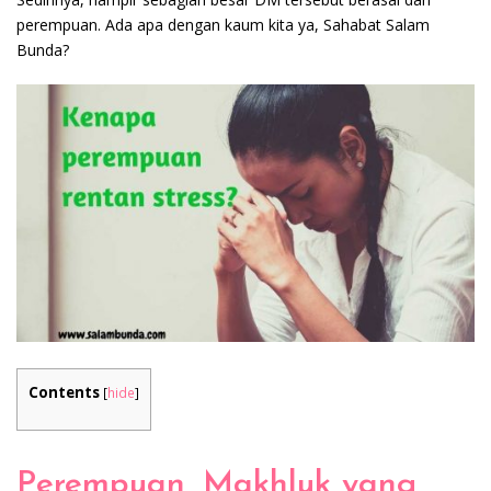
perempuan. Ada apa dengan kaum kita ya, Sahabat Salam
Bunda?
Contents
[
hide
]
Perempuan, Makhluk yang