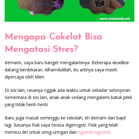
Mengapa Cokelat Bisa
Mengatasi Stres?
Kemarin, saya baru banget mengalaminya. Beberapa deadline
datang berdekatan. Alhamdulillah, itu artinya saya masih
dipercaya oleh klien.
Di sisi lain, rasanya nggak ada waktu untuk sekadar selonjoran.
Sementara di sisi lain, anak-anak sedang mengalami batuk pilek
yang tidak henti-henti.
Baru juga masuk seminggu ke sekolah, eh demam dan bapil
lagi. Rasanya fisik saya terasa digerogoti. Fisik yang lelah
memicu diri untuk uring-uringan dan
ngomel-ngomel
.