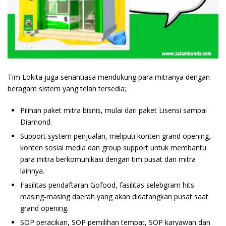
Tim Lokita juga senantiasa mendukung para mitranya dengan
beragam sistem yang telah tersedia;
Pilihan paket mitra bisnis, mulai dari paket Lisensi sampai
Diamond.
Support system penjualan, meliputi konten grand opening,
konten sosial media dan group support untuk membantu
para mitra berkomunikasi dengan tim pusat dan mitra
lainnya.
Fasilitas pendaftaran Gofood, fasilitas selebgram hits
masing-masing daerah yang akan didatangkan pusat saat
grand opening.
SOP peracikan, SOP pemilihan tempat, SOP karyawan dan