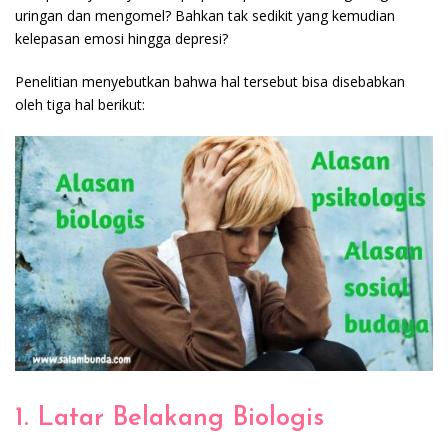
uringan dan mengomel? Bahkan tak sedikit yang kemudian
kelepasan emosi hingga depresi?
Penelitian menyebutkan bahwa hal tersebut bisa disebabkan
oleh tiga hal berikut:
1. Latar Belakang Biologis