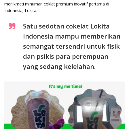
menikmati minuman coklat premium inovatif pertama di
Indonesia, Lokita.
Satu sedotan cokelat Lokita
Indonesia mampu memberikan
semangat tersendri untuk fisik
dan psikis para perempuan
yang sedang kelelahan.