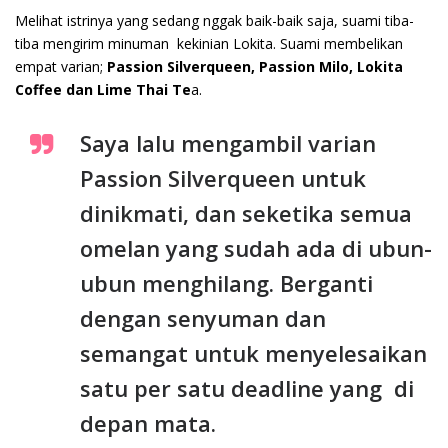
Melihat istrinya yang sedang nggak baik-baik saja, suami tiba-
tiba mengirim minuman kekinian Lokita. Suami membelikan
empat varian;
Passion Silverqueen, Passion Milo, Lokita
Coffee dan Lime Thai Te
a.
Saya lalu mengambil varian
Passion Silverqueen untuk
dinikmati, dan seketika semua
omelan yang sudah ada di ubun-
ubun menghilang. Berganti
dengan senyuman dan
semangat untuk menyelesaikan
satu per satu deadline yang di
depan mata.