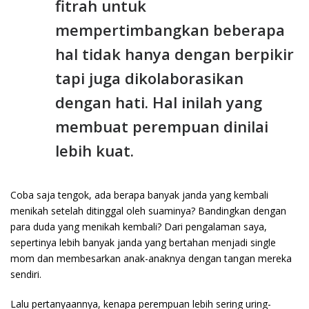
fitrah untuk
mempertimbangkan beberapa
hal tidak hanya dengan berpikir
tapi juga dikolaborasikan
dengan hati. Hal inilah yang
membuat perempuan dinilai
lebih kuat.
Coba saja tengok, ada berapa banyak janda yang kembali
menikah setelah ditinggal oleh suaminya? Bandingkan dengan
para duda yang menikah kembali? Dari pengalaman saya,
sepertinya lebih banyak janda yang bertahan menjadi single
mom dan membesarkan anak-anaknya dengan tangan mereka
sendiri.
Lalu pertanyaannya, kenapa perempuan lebih sering uring-