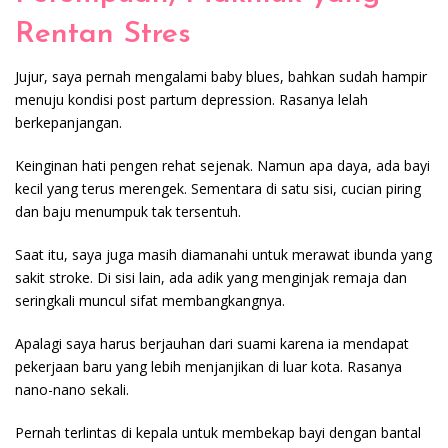
Rentan Stres
Jujur, saya pernah mengalami baby blues, bahkan sudah hampir
menuju kondisi post partum depression. Rasanya lelah
berkepanjangan.
Keinginan hati pengen rehat sejenak. Namun apa daya, ada bayi
kecil yang terus merengek. Sementara di satu sisi, cucian piring
dan baju menumpuk tak tersentuh.
Saat itu, saya juga masih diamanahi untuk merawat ibunda yang
sakit stroke. Di sisi lain, ada adik yang menginjak remaja dan
seringkali muncul sifat membangkangnya.
Apalagi saya harus berjauhan dari suami karena ia mendapat
pekerjaan baru yang lebih menjanjikan di luar kota. Rasanya
nano-nano sekali.
Pernah terlintas di kepala untuk membekap bayi dengan bantal