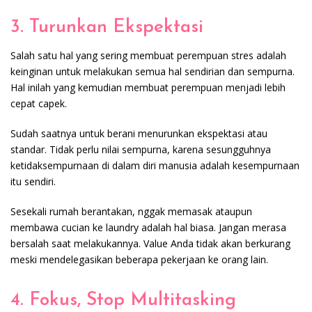
3. Turunkan Ekspektasi
Salah satu hal yang sering membuat perempuan stres adalah
keinginan untuk melakukan semua hal sendirian dan sempurna.
Hal inilah yang kemudian membuat perempuan menjadi lebih
cepat capek.
Sudah saatnya untuk berani menurunkan ekspektasi atau
standar. Tidak perlu nilai sempurna, karena sesungguhnya
ketidaksempurnaan di dalam diri manusia adalah kesempurnaan
itu sendiri.
Sesekali rumah berantakan, nggak memasak ataupun
membawa cucian ke laundry adalah hal biasa. Jangan merasa
bersalah saat melakukannya. Value Anda tidak akan berkurang
meski mendelegasikan beberapa pekerjaan ke orang lain.
4. Fokus, Stop Multitasking