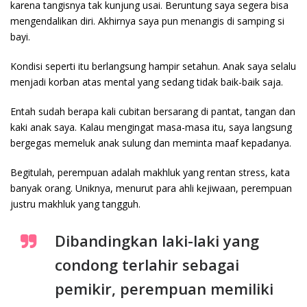
karena tangisnya tak kunjung usai. Beruntung saya segera bisa
mengendalikan diri. Akhirnya saya pun menangis di samping si
bayi.
Kondisi seperti itu berlangsung hampir setahun. Anak saya selalu
menjadi korban atas mental yang sedang tidak baik-baik saja.
Entah sudah berapa kali cubitan bersarang di pantat, tangan dan
kaki anak saya. Kalau mengingat masa-masa itu, saya langsung
bergegas memeluk anak sulung dan meminta maaf kepadanya.
Begitulah, perempuan adalah makhluk yang rentan stress, kata
banyak orang. Uniknya, menurut para ahli kejiwaan, perempuan
justru makhluk yang tangguh.
Dibandingkan laki-laki yang
condong terlahir sebagai
pemikir, perempuan memiliki