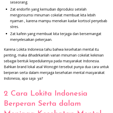
seseorang.
Zat endorfin yang kemudian diproduksi setelah
mengonsumsi minuman cokelat membuat kita lebiih
nyaman , karena mampu menekan kadar kortisol penyebab
stres.
Zat kafein yang membuat kita terjaga dan bersemangat
menyelesaikan pekerjaan.
Karena Lokita Indonesia tahu bahwa kesehatan mental itu
penting, maka dihadirkanlah varian minuman cokelat kekinian
sebagai bentuk kepeduliannya pada masyarakat Indonesia.
Bahkan brand lokal asal Wonogiri tersebut punya dua cara untuk
berperan serta dalam menjaga kesehatan mental masyarakat
Indonesia, apa saja ya?
2 Cara Lokita Indonesia
Berperan Serta dalam