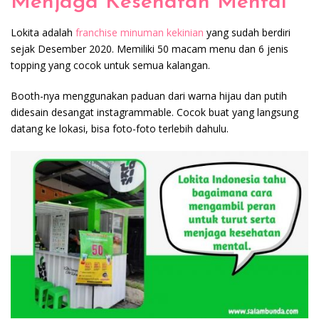
Menjaga Kesehatan Mental
Lokita adalah
franchise minuman kekinian
yang sudah berdiri
sejak Desember 2020. Memiliki 50 macam menu dan 6 jenis
topping yang cocok untuk semua kalangan.
Booth-nya menggunakan paduan dari warna hijau dan putih
didesain desangat instagrammable. Cocok buat yang langsung
datang ke lokasi, bisa foto-foto terlebih dahulu.