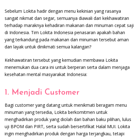
Sebelum Lokita hadir dengan menu kekinian yang rasanya
sangat nikmat dan segar, semuanya diawali dari kekhawatiran
terhadap maraknya kehadiran makanan dan minuman cepat saji
di Indonesia. Tim Lokita Indonesia penasaran apakah bahan
yang terkandung pada makanan dan minuman tersebut aman
dan layak untuk dinikmati semua kalangan?
Kekhawatiran tersebut yang kemudian membawa Lokita
menemukan dua cara ini untuk berperan serta dalam menjaga
kesehatan mental masyarakat Indonesia:
1. Menjadi Customer
Bagi customer yang datang untuk menikmati beragam menu
minuman yang tersedia, Lokita berkomitmen untuk
menghadirkan produk yang diolah dari bahan baku pilihan, lulus
uji BPOM dan PIRT, serta sudah bersertifikat Halal MUI. Lokita
ingin menghadirkan produk dengan harga terjangkau, tetapi