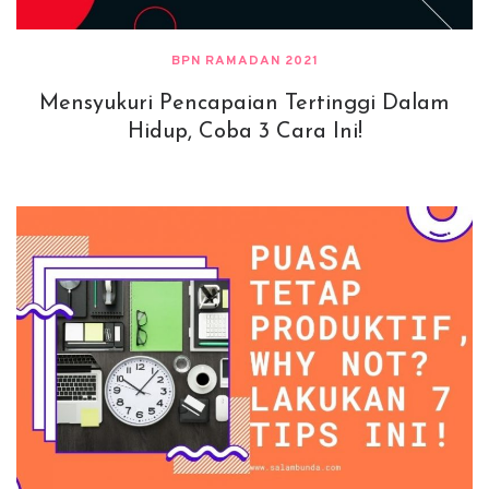
BPN RAMADAN 2021
Mensyukuri Pencapaian Tertinggi Dalam
Hidup, Coba 3 Cara Ini!