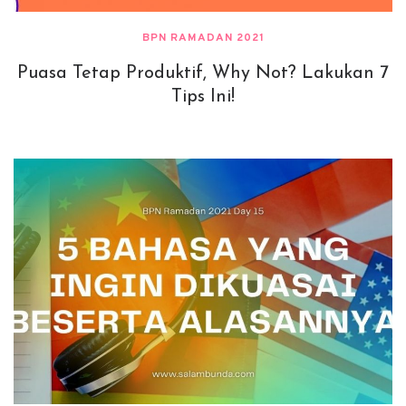
BPN RAMADAN 2021
Puasa Tetap Produktif, Why Not? Lakukan 7
Tips Ini!