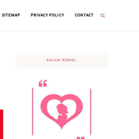
SITEMAP
PRIVACY POLICY
CONTACT
SALAM KENAL