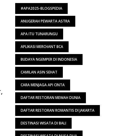
#APA2025-BLOGSPEDIA
ANUGERAH PEWARTA ASTRA
APA ITU TUNARUNGU
APLIKASI MERCHANT BCA
BUDAYA NGEMPER DI INDONESIA
CAMILAN ASIN SEHAT
CARA MENJAGA API CINTA
,
DAFTAR RESTORAN MEWAH DUNIA
DAFTAR RESTORAN ROMANTIS DI JAKARTA
DESTINASI WISATA DI BALI
DESTINASI WISATA DI NUSA DUA