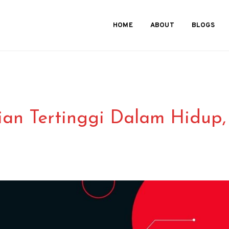
HOME
ABOUT
BLOGS
an Tertinggi Dalam Hidup,