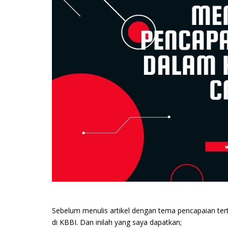
Sebelum menulis artikel dengan tema pencapaian terti
di KBBI. Dan inilah yang saya dapatkan;