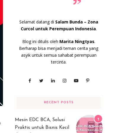
Selamat datang di
Salam Bunda – Zona
Curcol untuk Perempuan Indonesia
.
Blog ini ditulis oleh
Marita Ningtyas
.
Berharap bisa menjadi teman cerita yang
asyik untuk semua sahabat perempuan
tercinta.
RECENT POSTS
Mesin EDC BCA, Solusi
n
Praktis untuk Bisnis Kecil