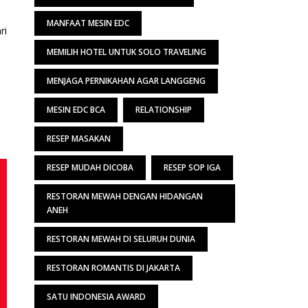
MANFAAT MESIN EDC
ri
MEMILIH HOTEL UNTUK SOLO TRAVELING
MENJAGA PERNIKAHAN AGAR LANGGENG
MESIN EDC BCA
RELATIONSHIP
RESEP MASAKAN
RESEP MUDAH DICOBA
RESEP SOP IGA
RESTORAN MEWAH DENGAN HIDANGAN
ANEH
RESTORAN MEWAH DI SELURUH DUNIA
RESTORAN ROMANTIS DI JAKARTA
SATU INDONESIA AWARD