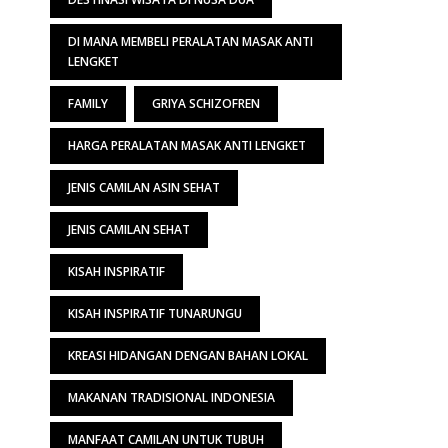
DI MANA MEMBELI PERALATAN MASAK ANTI
LENGKET
FAMILY
GRIYA SCHIZOFREN
HARGA PERALATAN MASAK ANTI LENGKET
JENIS CAMILAN ASIN SEHAT
JENIS CAMILAN SEHAT
KISAH INSPIRATIF
KISAH INSPIRATIF TUNARUNGU
KREASI HIDANGAN DENGAN BAHAN LOKAL
MAKANAN TRADISIONAL INDONESIA
MANFAAT CAMILAN UNTUK TUBUH