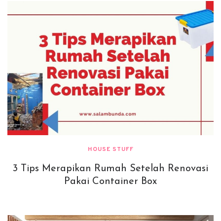
HOUSE STUFF
3 Tips Merapikan Rumah Setelah Renovasi
Pakai Container Box