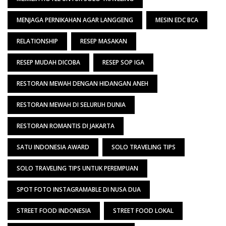
MENJAGA PERNIKAHAN AGAR LANGGENG
MESIN EDC BCA
RELATIONSHIP
RESEP MASAKAN
RESEP MUDAH DICOBA
RESEP SOP IGA
RESTORAN MEWAH DENGAN HIDANGAN ANEH
RESTORAN MEWAH DI SELURUH DUNIA
RESTORAN ROMANTIS DI JAKARTA
SATU INDONESIA AWARD
SOLO TRAVELING TIPS
SOLO TRAVELING TIPS UNTUK PEREMPUAN
SPOT FOTO INSTAGRAMABLE DI NUSA DUA
STREET FOOD INDONESIA
STREET FOOD LOKAL