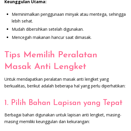
Keunggulan Utama:
Meminimalkan penggunaan minyak atau mentega, sehingga
lebih sehat.
Mudah dibersihkan setelah digunakan.
Mencegah makanan hancur saat dimasak.
Tips Memilih Peralatan
Masak Anti Lengket
Untuk mendapatkan peralatan masak anti lengket yang
berkualitas, berikut adalah beberapa hal yang perlu diperhatikan:
1. Pilih Bahan Lapisan yang Tepat
Berbagai bahan digunakan untuk lapisan anti lengket, masing-
masing memiliki keunggulan dan kekurangan: