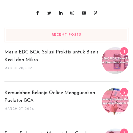
RECENT POSTS
Mesin EDC BCA, Solusi Praktis untuk Bisnis
Kecil dan Mikro
MARCH 28, 2026
Kemudahan Belanja Online Menggunakan
Paylater BCA
MARCH 27, 2026