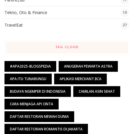
Tekno, Oto & Finance
10
TravelEat
27
TAG CLOUD
#APA2025-BLOGSPEDIA
ANUGERAH PEWARTA ASTRA
APA ITU TUNARUNGU
APLIKASI MERCHANT BCA
BUDAYA NGEMPER DI INDONESIA
CAMILAN ASIN SEHAT
CARA MENJAGA API CINTA
DAFTAR RESTORAN MEWAH DUNIA
DAFTAR RESTORAN ROMANTIS DI JAKARTA