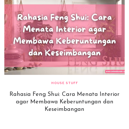
HOUSE STUFF
Rahasia Feng Shui: Cara Menata Interior
agar Membawa Keberuntungan dan
Keseimbangan