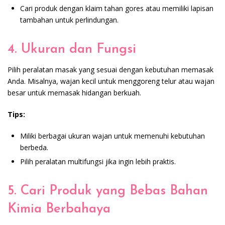
Cari produk dengan klaim tahan gores atau memiliki lapisan
tambahan untuk perlindungan.
4. Ukuran dan Fungsi
Pilih peralatan masak yang sesuai dengan kebutuhan memasak
Anda. Misalnya, wajan kecil untuk menggoreng telur atau wajan
besar untuk memasak hidangan berkuah.
Tips:
Miliki berbagai ukuran wajan untuk memenuhi kebutuhan
berbeda.
Pilih peralatan multifungsi jika ingin lebih praktis.
5. Cari Produk yang Bebas Bahan
Kimia Berbahaya