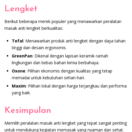
Lengket
Berikut beberapa merek populer yang menawarkan peralatan
masak anti lengket berkualitas:
Tefal
: Menawarkan produk anti lengket dengan daya tahan
tinggi dan desain ergonomis.
GreenPan
: Dikenal dengan lapisan keramik ramah
lingkungan dan bebas bahan kimia berbahaya.
Oxone
: Pilihan ekonomis dengan kualitas yang tetap
memadai untuk kebutuhan sehari-hari.
Maxim
: Pilihan lokal dengan harga terjangkau dan performa
yang baik.
Kesimpulan
Memilih peralatan masak anti lengket yang tepat sangat penting
untuk mendukung kegiatan memasak yang nyaman dan sehat.