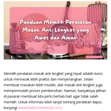
Memilih peralatan masak anti lengket yang tepat adalah kunci
untuk memasak lebih praktis dan menyenangkan. Selain
membuat masakan lebih mudah, alat masak anti lengket juga
mempermudah proses pembersihan. Namun, banyaknya pilihan
di pasaran membuat kita perlu berhati-hati agar tidak salah
memilih. Untuk informasi lebih lanjut tentang peralatan dapur,
kunjungi
www.thekitchentrends.com
.