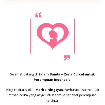
Selamat datang di
Salam Bunda – Zona Curcol untuk
Perempuan Indonesia
.
Blog ini ditulis oleh
Marita Ningtyas
. Berharap bisa menjadi
teman cerita yang asyik untuk semua sahabat perempuan
tercinta.