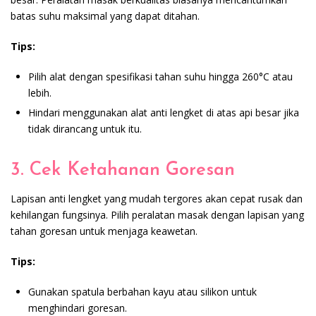
batas suhu maksimal yang dapat ditahan.
Tips:
Pilih alat dengan spesifikasi tahan suhu hingga 260°C atau
lebih.
Hindari menggunakan alat anti lengket di atas api besar jika
tidak dirancang untuk itu.
3. Cek Ketahanan Goresan
Lapisan anti lengket yang mudah tergores akan cepat rusak dan
kehilangan fungsinya. Pilih peralatan masak dengan lapisan yang
tahan goresan untuk menjaga keawetan.
Tips:
Gunakan spatula berbahan kayu atau silikon untuk
menghindari goresan.