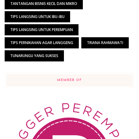
TANTANGAN BISNIS KECIL DAN MIKRO
TIPS LANGSING UNTUK IBU-IBU
TIPS LANGSING UNTUK PEREMPUAN
TIPS PERNIKAHAN AGAR LANGGENG
TRIANA RAHMAWATI
TUNARUNGU YANG SUKSES
MEMBER OF