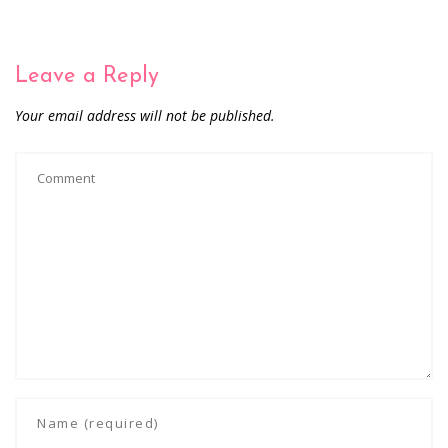
Leave a Reply
Your email address will not be published.