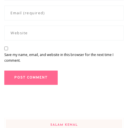
Save my name, email, and website in this browser for the next time I
comment.
SALAM KENAL