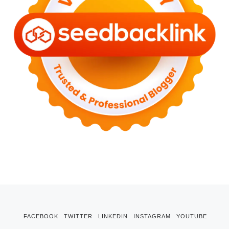
FACEBOOK
TWITTER
LINKEDIN
INSTAGRAM
YOUTUBE