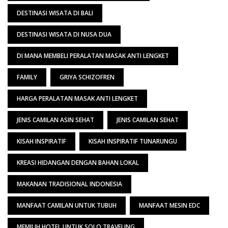
DESTINASI WISATA DI BALI
DESTINASI WISATA DI NUSA DUA
DI MANA MEMBELI PERALATAN MASAK ANTI LENGKET
FAMILY
GRIYA SCHIZOFREN
HARGA PERALATAN MASAK ANTI LENGKET
JENIS CAMILAN ASIN SEHAT
JENIS CAMILAN SEHAT
KISAH INSPIRATIF
KISAH INSPIRATIF TUNARUNGU
KREASI HIDANGAN DENGAN BAHAN LOKAL
MAKANAN TRADISIONAL INDONESIA
MANFAAT CAMILAN UNTUK TUBUH
MANFAAT MESIN EDC
MEMILIH HOTEL UNTUK SOLO TRAVELING