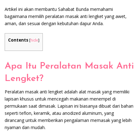
Artikel ini akan membantu Sahabat Bunda memahami
bagaimana memilih peralatan masak anti lengket yang awet,
aman, dan sesuai dengan kebutuhan dapur Anda.
Contents
[
hide
]
Apa Itu Peralatan Masak Anti
Lengket?
Peralatan masak anti lengket adalah alat masak yang memiliki
lapisan khusus untuk mencegah makanan menempel di
permukaan saat dimasak. Lapisan ini biasanya dibuat dari bahan
seperti teflon, keramik, atau anodized aluminum, yang
dirancang untuk memberikan pengalaman memasak yang lebih
nyaman dan mudah.