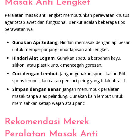
Masak Anti Lengket
Peralatan masak anti lengket membutuhkan perawatan khusus
agar tetap awet dan fungsional. Berikut adalah beberapa tips
perawatannya:
Gunakan Api Sedang
: Hindari memasak dengan api besar
untuk memperpanjang umur lapisan anti lengket.
Hindari Alat Logam
: Gunakan spatula berbahan kayu,
silikon, atau plastik untuk mencegah goresan.
Cuci dengan Lembut
: Jangan gunakan spons kasar. Pilih
spons lembut dan cairan pencuci piring yang tidak abrasif.
Simpan dengan Benar
: Jangan menumpuk peralatan
masak tanpa alas pelindung. Gunakan kain lembut untuk
memisahkan setiap wajan atau panci.
Rekomendasi Merek
Peralatan Masak Anti