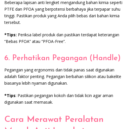
Beberapa lapisan anti lengket mengandung bahan kimia seperti
PTFE dan PFOA yang berpotensi berbahaya jika terpapar suhu
tinggi. Pastikan produk yang Anda pilih bebas dari bahan kimia
tersebut.
*Tips:
Periksa label produk dan pastikan terdapat keterangan
“Bebas PFOA” atau “PFOA-Free”.
6. Perhatikan Pegangan (Handle)
Pegangan yang ergonomis dan tidak panas saat digunakan
adalah faktor penting. Pegangan berbahan silikon atau bakelite
biasanya lebih nyaman digunakan.
*Tips
: Pastikan pegangan kokoh dan tidak licin agar aman
digunakan saat memasak.
Cara Merawat Peralatan