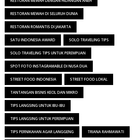
RESTORAN MEWAH DENGAN HIDANGAN ANEH
RESTORAN MEWAH DI SELURUH DUNIA
RESTORAN ROMANTIS DI JAKARTA
SATU INDONESIA AWARD
SOLO TRAVELING TIPS
SOLO TRAVELING TIPS UNTUK PEREMPUAN
SPOT FOTO INSTAGRAMABLE DI NUSA DUA
STREET FOOD INDONESIA
STREET FOOD LOKAL
TANTANGAN BISNIS KECIL DAN MIKRO
TIPS LANGSING UNTUK IBU-IBU
TIPS LANGSING UNTUK PEREMPUAN
TIPS PERNIKAHAN AGAR LANGGENG
TRIANA RAHMAWATI