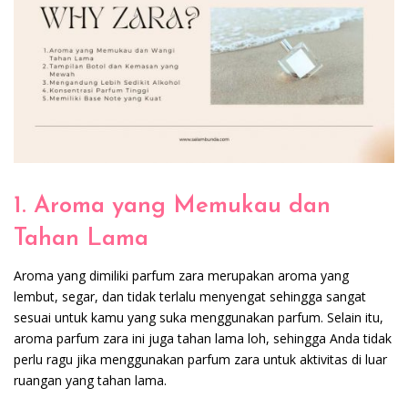
1. Aroma yang Memukau dan
Tahan Lama
Aroma yang dimiliki parfum zara merupakan aroma yang
lembut, segar, dan tidak terlalu menyengat sehingga sangat
sesuai untuk kamu yang suka menggunakan parfum. Selain itu,
aroma parfum zara ini juga tahan lama loh, sehingga Anda tidak
perlu ragu jika menggunakan parfum zara untuk aktivitas di luar
ruangan yang tahan lama.