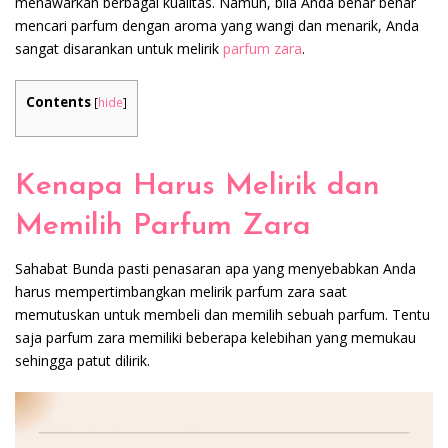
menawarkan berbagai kualitas. Namun, bila Anda benar benar
mencari parfum dengan aroma yang wangi dan menarik, Anda
sangat disarankan untuk melirik
parfum zara
.
Contents
[
hide
]
Kenapa Harus Melirik dan
Memilih Parfum Zara
Sahabat Bunda pasti penasaran apa yang menyebabkan Anda
harus mempertimbangkan melirik parfum zara saat
memutuskan untuk membeli dan memilih sebuah parfum. Tentu
saja parfum zara memiliki beberapa kelebihan yang memukau
sehingga patut dilirik.