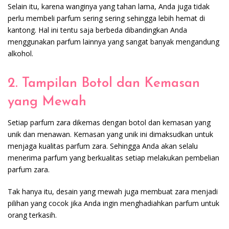
Selain itu, karena wanginya yang tahan lama, Anda juga tidak
perlu membeli parfum sering sering sehingga lebih hemat di
kantong. Hal ini tentu saja berbeda dibandingkan Anda
menggunakan parfum lainnya yang sangat banyak mengandung
alkohol.
2. Tampilan Botol dan Kemasan
yang Mewah
Setiap parfum zara dikemas dengan botol dan kemasan yang
unik dan menawan. Kemasan yang unik ini dimaksudkan untuk
menjaga kualitas parfum zara. Sehingga Anda akan selalu
menerima parfum yang berkualitas setiap melakukan pembelian
parfum zara.
Tak hanya itu, desain yang mewah juga membuat zara menjadi
pilihan yang cocok jika Anda ingin menghadiahkan parfum untuk
orang terkasih.