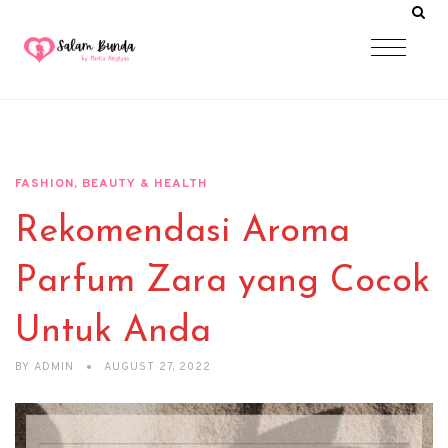
FASHION, BEAUTY & HEALTH
Rekomendasi Aroma
Parfum Zara yang Cocok
Untuk Anda
BY
ADMIN
AUGUST 27, 2022