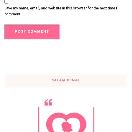
Save my name, email, and website in this browser for the next time I
comment.
SALAM KENAL