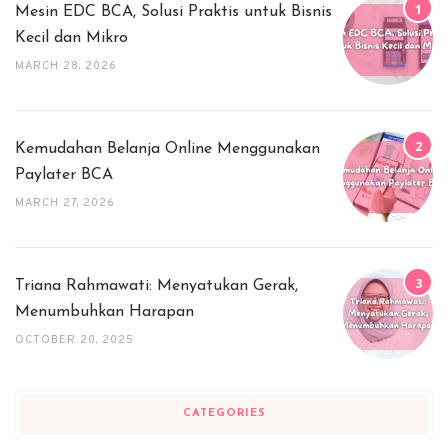
Mesin EDC BCA, Solusi Praktis untuk Bisnis
Kecil dan Mikro
MARCH 28, 2026
Kemudahan Belanja Online Menggunakan
Paylater BCA
MARCH 27, 2026
Triana Rahmawati: Menyatukan Gerak,
Menumbuhkan Harapan
OCTOBER 20, 2025
CATEGORIES