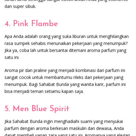
dan super sibuk.
4. Pink Flambe
Apa Anda adalah orang yang suka liburan untuk menghilangkan
rasa sumpek sehabis menunaikan pekerjaan yang menumpuk?
Jika ya, coba lah untuk bersantai ditemani aroma parfum yang
satu ini.
Aroma pir dan praline yang menjadi kombinasi dari parfum ini
sangat cocok untuk membantumu rileks dari pekerjaan yang
menumpuk. Bagi Sahabat Bunda yang wanita karir, parfum ini
bisa menjadi teman setiamu kapan saja.
5. Men Blue Spirit
Jika Sahabat Bunda ingin menghadiahi suami yang menyukai
parfum dengan aroma berkesan maskulin dan dewasa, Anda
dapat membeli varian zara yang satu ini. Aromanya yang elegan