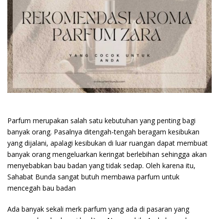
Parfum merupakan salah satu kebutuhan yang penting bagi
banyak orang. Pasalnya ditengah-tengah beragam kesibukan
yang dijalani, apalagi kesibukan di luar ruangan dapat membuat
banyak orang mengeluarkan keringat berlebihan sehingga akan
menyebabkan bau badan yang tidak sedap. Oleh karena itu,
Sahabat Bunda sangat butuh membawa parfum untuk
mencegah bau badan
Ada banyak sekali merk parfum yang ada di pasaran yang