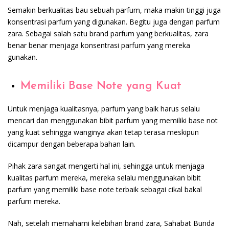
Semakin berkualitas bau sebuah parfum, maka makin tinggi juga
konsentrasi parfum yang digunakan. Begitu juga dengan parfum
zara. Sebagai salah satu brand parfum yang berkualitas, zara
benar benar menjaga konsentrasi parfum yang mereka
gunakan.
Memiliki Base Note yang Kuat
Untuk menjaga kualitasnya, parfum yang baik harus selalu
mencari dan menggunakan bibit parfum yang memiliki base not
yang kuat sehingga wanginya akan tetap terasa meskipun
dicampur dengan beberapa bahan lain.
Pihak zara sangat mengerti hal ini, sehingga untuk menjaga
kualitas parfum mereka, mereka selalu menggunakan bibit
parfum yang memiliki base note terbaik sebagai cikal bakal
parfum mereka.
Nah, setelah memahami kelebihan brand zara, Sahabat Bunda