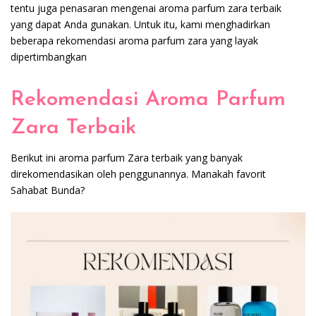
tentu juga penasaran mengenai aroma parfum zara terbaik
yang dapat Anda gunakan. Untuk itu, kami menghadirkan
beberapa rekomendasi aroma parfum zara yang layak
dipertimbangkan
Rekomendasi Aroma Parfum
Zara Terbaik
Berikut ini aroma parfum Zara terbaik yang banyak
direkomendasikan oleh penggunannya. Manakah favorit
Sahabat Bunda?