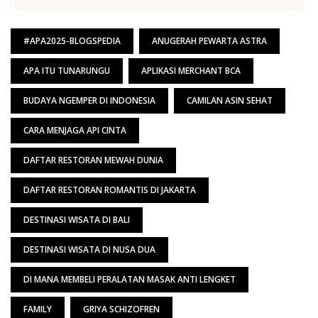
#APA2025-BLOGSPEDIA
ANUGERAH PEWARTA ASTRA
APA ITU TUNARUNGU
APLIKASI MERCHANT BCA
BUDAYA NGEMPER DI INDONESIA
CAMILAN ASIN SEHAT
CARA MENJAGA API CINTA
DAFTAR RESTORAN MEWAH DUNIA
DAFTAR RESTORAN ROMANTIS DI JAKARTA
DESTINASI WISATA DI BALI
DESTINASI WISATA DI NUSA DUA
DI MANA MEMBELI PERALATAN MASAK ANTI LENGKET
FAMILY
GRIYA SCHIZOFREN