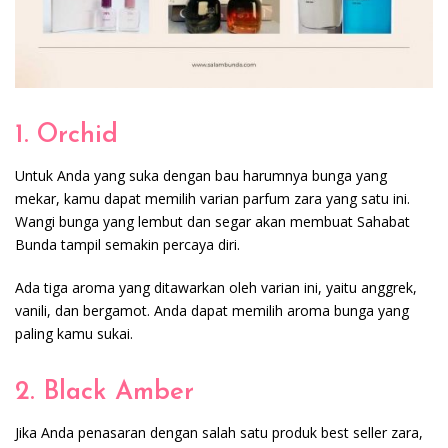
1. Orchid
Untuk Anda yang suka dengan bau harumnya bunga yang
mekar, kamu dapat memilih varian parfum zara yang satu ini.
Wangi bunga yang lembut dan segar akan membuat Sahabat
Bunda tampil semakin percaya diri.
Ada tiga aroma yang ditawarkan oleh varian ini, yaitu anggrek,
vanili, dan bergamot. Anda dapat memilih aroma bunga yang
paling kamu sukai.
2. Black Amber
Jika Anda penasaran dengan salah satu produk best seller zara,