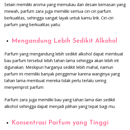
Selain memiliki aroma yang memukau dan desain kemasan yang
mewah, parfum zara juga memiliki semua ciri-ciri parfum
berkualitas, sehingga sangat layak untuk kamu lirik. Ciri-ciri
parfum yang berkualitas yaitu:
Mengandung Lebih Sedikit Alkohol
Parfum yang mengandung lebih sedikit alkohol dapat membuat
bau parfum tersebut lebih tahan lama sehingga akan lebih irit
digunakan. Meskipun harganya sedikit lebih mahal, namun
parfum ini memiliki banyak penggemar karena wanginya yang
tahan lama membuat mereka tidak perlu terlalu sering
menyemprot parfum
Parfum zara juga memiliki bau yang tahan lama dan sedikit
alkohol sehingga dapat menjadi pilihan yang tepat bagi mu.
Konsentrasi Parfum yang Tinggi