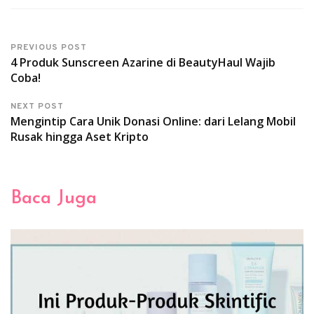
PREVIOUS POST
4 Produk Sunscreen Azarine di BeautyHaul Wajib
Coba!
NEXT POST
Mengintip Cara Unik Donasi Online: dari Lelang Mobil
Rusak hingga Aset Kripto
Baca Juga