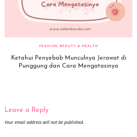
FASHION, BEAUTY & HEALTH
Ketahui Penyebab Munculnya Jerawat di
Punggung dan Cara Mengatasinya
Leave a Reply
Your email address will not be published.