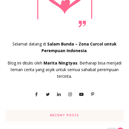
Selamat datang di
Salam Bunda – Zona Curcol untuk
Perempuan Indonesia
.
Blog ini ditulis oleh
Marita Ningtyas
. Berharap bisa menjadi
teman cerita yang asyik untuk semua sahabat perempuan
tercinta.
RECENT POSTS