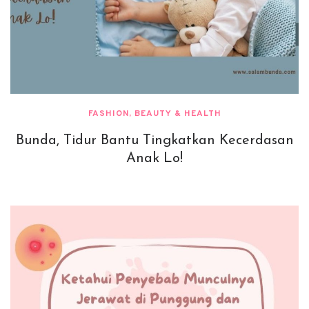
FASHION, BEAUTY & HEALTH
Bunda, Tidur Bantu Tingkatkan Kecerdasan
Anak Lo!