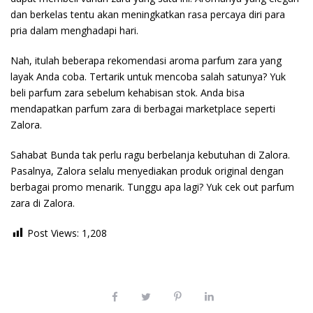
dan berkelas tentu akan meningkatkan rasa percaya diri para
pria dalam menghadapi hari.
Nah, itulah beberapa rekomendasi aroma parfum zara yang
layak Anda coba. Tertarik untuk mencoba salah satunya? Yuk
beli parfum zara sebelum kehabisan stok. Anda bisa
mendapatkan parfum zara di berbagai marketplace seperti
Zalora.
Sahabat Bunda tak perlu ragu berbelanja kebutuhan di Zalora.
Pasalnya, Zalora selalu menyediakan produk original dengan
berbagai promo menarik. Tunggu apa lagi? Yuk cek out parfum
zara di Zalora.
Post Views:
1,208