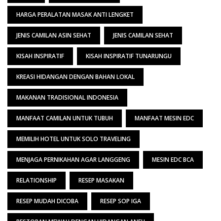
HARGA PERALATAN MASAK ANTI LENGKET
JENIS CAMILAN ASIN SEHAT
JENIS CAMILAN SEHAT
KISAH INSPIRATIF
KISAH INSPIRATIF TUNARUNGU
KREASI HIDANGAN DENGAN BAHAN LOKAL
MAKANAN TRADISIONAL INDONESIA
MANFAAT CAMILAN UNTUK TUBUH
MANFAAT MESIN EDC
MEMILIH HOTEL UNTUK SOLO TRAVELING
MENJAGA PERNIKAHAN AGAR LANGGENG
MESIN EDC BCA
RELATIONSHIP
RESEP MASAKAN
RESEP MUDAH DICOBA
RESEP SOP IGA