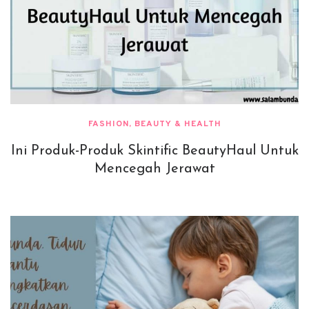
FASHION, BEAUTY & HEALTH
Ini Produk-Produk Skintific BeautyHaul Untuk
Mencegah Jerawat