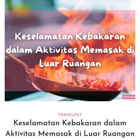
TRAVELEAT
Keselamatan Kebakaran dalam
Aktivitas Memasak di Luar Ruangan