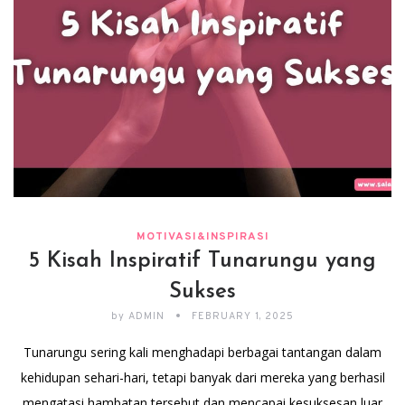
MOTIVASI&INSPIRASI
5 Kisah Inspiratif Tunarungu yang
Sukses
by
ADMIN
FEBRUARY 1, 2025
Tunarungu sering kali menghadapi berbagai tantangan dalam
kehidupan sehari-hari, tetapi banyak dari mereka yang berhasil
mengatasi hambatan tersebut dan mencapai kesuksesan luar