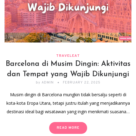
TRAVELEAT
Barcelona di Musim Dingin: Aktivitas
dan Tempat yang Wajib Dikunjungi
by
ADMIN
FEBRUARY 22, 2025
Musim dingin di Barcelona mungkin tidak bersalju seperti di
kota-kota Eropa Utara, tetapi justru itulah yang menjadikannya
destinasi ideal bagi wisatawan yang ingin menikmati suasana…
READ MORE