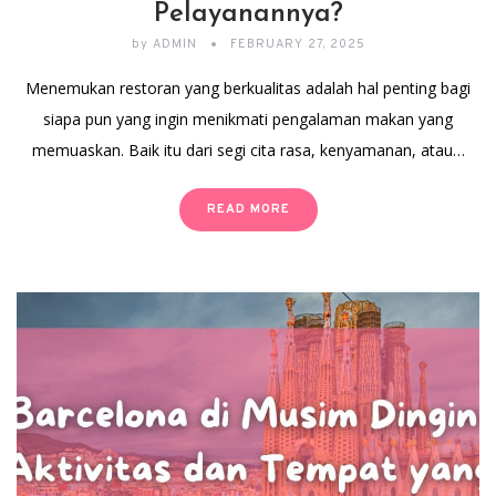
Pelayanannya?
by
ADMIN
FEBRUARY 27, 2025
Menemukan restoran yang berkualitas adalah hal penting bagi
siapa pun yang ingin menikmati pengalaman makan yang
memuaskan. Baik itu dari segi cita rasa, kenyamanan, atau…
READ MORE