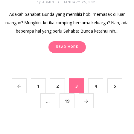
by
ADMIN
JANUARY 25, 2025
Adakah Sahabat Bunda yang memiliki hobi memasak di luar
ruangan? Mungkin, ketika camping bersama keluarga? Nah, ada
beberapa hal yang perlu Sahabat Bunda ketahui nih…
READ MORE
1
2
3
4
5
…
19