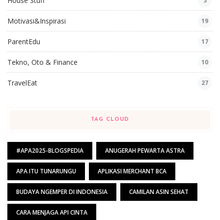
House Stuff
3
Motivasi&Inspirasi
19
ParentEdu
17
Tekno, Oto & Finance
10
TravelEat
27
TAG CLOUD
#APA2025-BLOGSPEDIA
ANUGERAH PEWARTA ASTRA
APA ITU TUNARUNGU
APLIKASI MERCHANT BCA
BUDAYA NGEMPER DI INDONESIA
CAMILAN ASIN SEHAT
CARA MENJAGA API CINTA