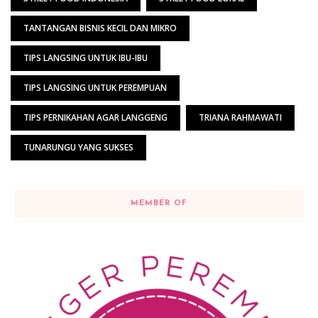
TANTANGAN BISNIS KECIL DAN MIKRO
TIPS LANGSING UNTUK IBU-IBU
TIPS LANGSING UNTUK PEREMPUAN
TIPS PERNIKAHAN AGAR LANGGENG
TRIANA RAHMAWATI
TUNARUNGU YANG SUKSES
MEMBER OF