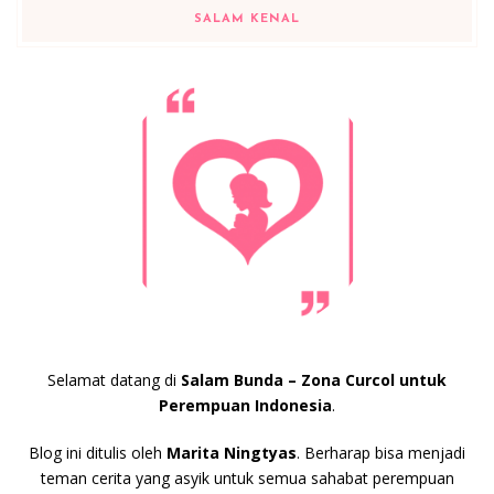
SALAM KENAL
Selamat datang di
Salam Bunda – Zona Curcol untuk
Perempuan Indonesia
.
Blog ini ditulis oleh
Marita Ningtyas
. Berharap bisa menjadi
teman cerita yang asyik untuk semua sahabat perempuan