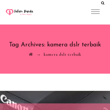
Tag Archives:
kamera dslr terbaik
→
kamera dslr terbaik