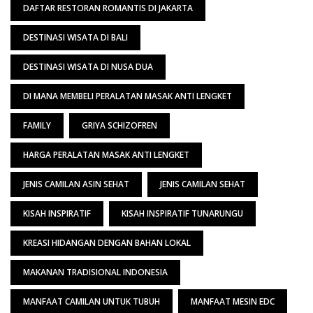
DAFTAR RESTORAN ROMANTIS DI JAKARTA
DESTINASI WISATA DI BALI
DESTINASI WISATA DI NUSA DUA
DI MANA MEMBELI PERALATAN MASAK ANTI LENGKET
FAMILY
GRIYA SCHIZOFREN
HARGA PERALATAN MASAK ANTI LENGKET
JENIS CAMILAN ASIN SEHAT
JENIS CAMILAN SEHAT
KISAH INSPIRATIF
KISAH INSPIRATIF TUNARUNGU
KREASI HIDANGAN DENGAN BAHAN LOKAL
MAKANAN TRADISIONAL INDONESIA
MANFAAT CAMILAN UNTUK TUBUH
MANFAAT MESIN EDC