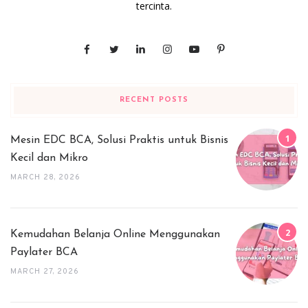
tercinta.
RECENT POSTS
Mesin EDC BCA, Solusi Praktis untuk Bisnis
Kecil dan Mikro
MARCH 28, 2026
Kemudahan Belanja Online Menggunakan
Paylater BCA
MARCH 27, 2026