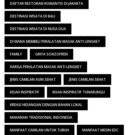
DAFTAR RESTORAN ROMANTIS DI JAKARTA
DESTINASI WISATA DI BALI
DESTINASI WISATA DI NUSA DUA
DI MANA MEMBELI PERALATAN MASAK ANTI LENGKET
FAMILY
GRIYA SCHIZOFREN
HARGA PERALATAN MASAK ANTI LENGKET
JENIS CAMILAN ASIN SEHAT
JENIS CAMILAN SEHAT
KISAH INSPIRATIF
KISAH INSPIRATIF TUNARUNGU
KREASI HIDANGAN DENGAN BAHAN LOKAL
MAKANAN TRADISIONAL INDONESIA
MANFAAT CAMILAN UNTUK TUBUH
MANFAAT MESIN EDC