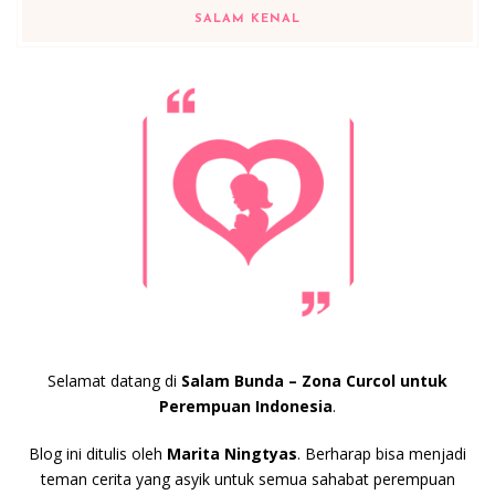
SALAM KENAL
Selamat datang di
Salam Bunda – Zona Curcol untuk
Perempuan Indonesia
.
Blog ini ditulis oleh
Marita Ningtyas
. Berharap bisa menjadi
teman cerita yang asyik untuk semua sahabat perempuan