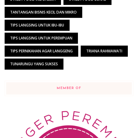
TANTANGAN BISNIS KECIL DAN MIKRO
TIPS LANGSING UNTUK IBU-IBU
TIPS LANGSING UNTUK PEREMPUAN
TIPS PERNIKAHAN AGAR LANGGENG
TRIANA RAHMAWATI
TUNARUNGU YANG SUKSES
MEMBER OF